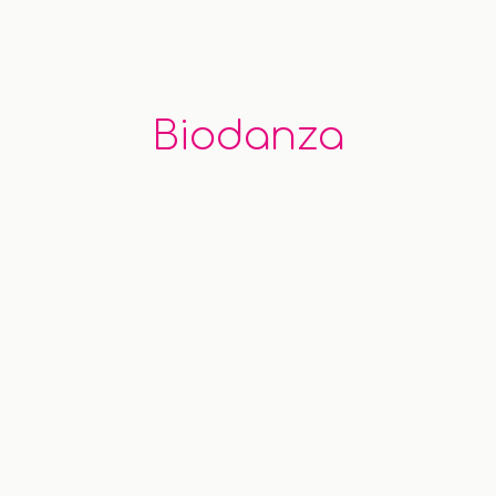
Biodanza